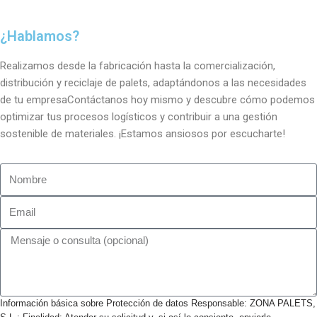
¿Hablamos?
Realizamos desde la fabricación hasta la comercialización,
distribución y reciclaje de palets, adaptándonos a las necesidades
de tu empresaContáctanos hoy mismo y descubre cómo podemos
optimizar tus procesos logísticos y contribuir a una gestión
sostenible de materiales. ¡Estamos ansiosos por escucharte!
Información básica sobre Protección de datos Responsable: ZONA PALETS,