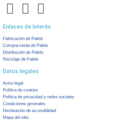
Enlaces de interés
Fabricación de Palets
Compra-venta de Palets
Distribución de Palets
Reciclaje de Palets
Datos legales
Aviso legal
Política de cookies
Política de privacidad y redes sociales
Condiciones generales
Declaración de accesibilidad
Mapa del sitio