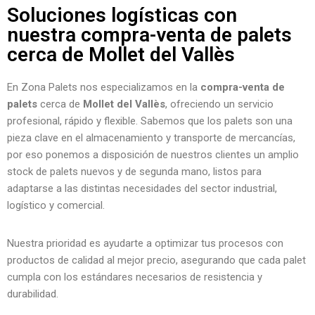
Soluciones logísticas con
nuestra compra-venta de palets
cerca de Mollet del Vallès
En Zona Palets nos especializamos en la
compra-venta de
palets
cerca de
Mollet del Vallès
, ofreciendo un servicio
profesional, rápido y flexible. Sabemos que los palets son una
pieza clave en el almacenamiento y transporte de mercancías,
por eso ponemos a disposición de nuestros clientes un amplio
stock de palets nuevos y de segunda mano, listos para
adaptarse a las distintas necesidades del sector industrial,
logístico y comercial.
Nuestra prioridad es ayudarte a optimizar tus procesos con
productos de calidad al mejor precio, asegurando que cada palet
cumpla con los estándares necesarios de resistencia y
durabilidad.