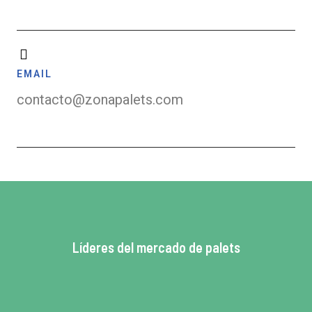
EMAIL
contacto@zonapalets.com
Líderes del mercado de palets