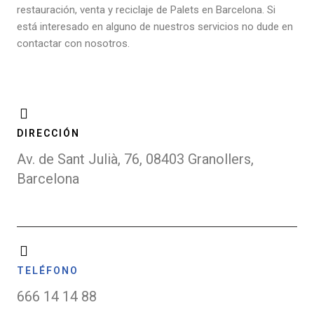
restauración, venta y reciclaje de Palets en Barcelona. Si
está interesado en alguno de nuestros servicios no dude en
contactar con nosotros.
DIRECCIÓN
Av. de Sant Julià, 76, 08403 Granollers,
Barcelona
TELÉFONO
666 14 14 88