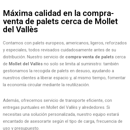
Máxima calidad en la compra-
venta de palets cerca de Mollet
del Vallès
Contamos con palets europeos, americanos, ligeros, reforzados
y especiales, todos revisados cuidadosamente antes de su
distribución. Nuestro servicio de
compra-venta de palets
cerca
de
Mollet del Vallès
no solo se limita al suministro: también
gestionamos la recogida de palets en desuso, ayudando a
nuestros clientes a liberar espacio y, al mismo tiempo, fomentar
la economía circular mediante la reutilización.
Además, ofrecemos servicio de transporte eficiente, con
entregas puntuales en Mollet del Vallès y alrededores. Si
necesitas una solución personalizada, nuestro equipo estará
encantado de asesorarte según el tipo de carga, frecuencia de
uso y presupuesto.