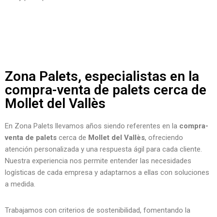
Zona Palets, especialistas en la
compra-venta de palets cerca de
Mollet del Vallès
En Zona Palets llevamos años siendo referentes en la
compra-
venta de palets
cerca de
Mollet del Vallès
, ofreciendo
atención personalizada y una respuesta ágil para cada cliente.
Nuestra experiencia nos permite entender las necesidades
logísticas de cada empresa y adaptarnos a ellas con soluciones
a medida.
Trabajamos con criterios de sostenibilidad, fomentando la