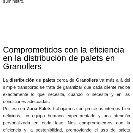
suministro.
Comprometidos con la eficiencia
en la distribución de palets en
Granollers
La
distribución de palets
cerca de
Granollers
va más allá del
simple transporte: se trata de garantizar que cada cliente reciba
exactamente lo que necesita, cuando lo necesita y en las
condiciones adecuadas.
Por eso en
Zona Palets
trabajamos con procesos internos bien
definidos, un equipo humano experimentado y una atención
personalizada en cada fase. Nos comprometemos con la
eficiencia y la sostenibilidad, promoviendo el uso de palets