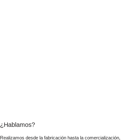
¿Hablamos?
Realizamos desde la fabricación hasta la comercialización,