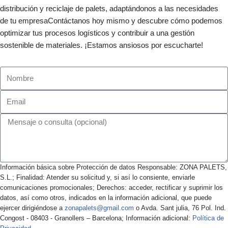
distribución y reciclaje de palets, adaptándonos a las necesidades
de tu empresaContáctanos hoy mismo y descubre cómo podemos
optimizar tus procesos logísticos y contribuir a una gestión
sostenible de materiales. ¡Estamos ansiosos por escucharte!
Información básica sobre Protección de datos Responsable: ZONA PALETS,
S.L.; Finalidad: Atender su solicitud y, si así lo consiente, enviarle
comunicaciones promocionales; Derechos: acceder, rectificar y suprimir los
datos, así como otros, indicados en la información adicional, que puede
ejercer dirigiéndose a
zonapalets@gmail.com
o Avda. Sant julia, 76 Pol. Ind.
Congost - 08403 - Granollers – Barcelona; Información adicional:
Política de