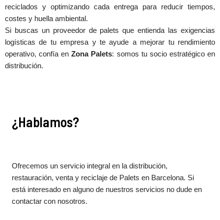
reciclados y optimizando cada entrega para reducir tiempos,
costes y huella ambiental.
Si buscas un proveedor de palets que entienda las exigencias
logísticas de tu empresa y te ayude a mejorar tu rendimiento
operativo, confía en
Zona Palets
: somos tu socio estratégico en
distribución.
¿Hablamos?
Ofrecemos un servicio integral en la distribución,
restauración, venta y reciclaje de Palets en Barcelona. Si
está interesado en alguno de nuestros servicios no dude en
contactar con nosotros.