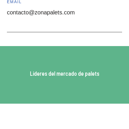
EMAIL
contacto@zonapalets.com
Líderes del mercado de palets