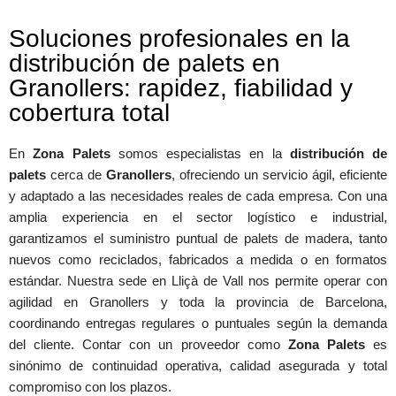
Soluciones profesionales en la
distribución de palets en
Granollers: rapidez, fiabilidad y
cobertura total
En
Zona Palets
somos especialistas en la
distribución de
palets
cerca de
Granollers
, ofreciendo un servicio ágil, eficiente
y adaptado a las necesidades reales de cada empresa. Con una
amplia experiencia en el sector logístico e industrial,
garantizamos el suministro puntual de palets de madera, tanto
nuevos como reciclados, fabricados a medida o en formatos
estándar. Nuestra sede en Lliçà de Vall nos permite operar con
agilidad en Granollers y toda la provincia de Barcelona,
coordinando entregas regulares o puntuales según la demanda
del cliente. Contar con un proveedor como
Zona Palets
es
sinónimo de continuidad operativa, calidad asegurada y total
compromiso con los plazos.