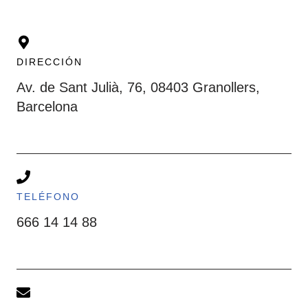
DIRECCIÓN
Av. de Sant Julià, 76, 08403 Granollers,
Barcelona
TELÉFONO
666 14 14 88