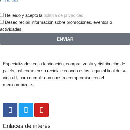
Privacidad.
He leído y acepto la
política de privacidad.
Deseo recibir información sobre promociones, eventos o
actividades.
ENVIAR
Especializados en la fabricación, compra–venta y distribución de
palets, así como en su reciclaje cuando estos llegan al final de su
vida útil, para cumplir con nuestro compromiso con el
medioambiente.
Enlaces de interés