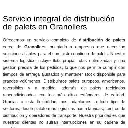
Servicio integral de distribución
de palets en Granollers
Ofrecemos un servicio completo de
distribución de palets
cerca de
Granollers
, orientado a empresas que necesitan
soluciones fiables para el suministro continuo de palets. Nuestro
sistema logístico incluye flota propia, rutas optimizadas y una
gestión precisa de los pedidos, lo que nos permite cumplir con
tiempos de entrega ajustados y mantener stock disponible para
grandes volúmenes. Distribuimos palets europeos, americanos,
reversibles y a medida, además de palets reciclados
reacondicionados con los más altos estándares de calidad.
Gracias a esta flexibilidad, nos adaptamos a todo tipo de
sectores, desde plataformas logísticas hasta fábricas, centros de
distribución y operadores de transporte. Nuestra prioridad es que
nuestros clientes no sufran interrupciones en su cadena de