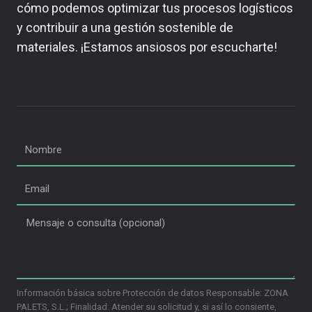
cómo podemos optimizar tus procesos logísticos
y contribuir a una gestión sostenible de
materiales. ¡Estamos ansiosos por escucharte!
Información básica sobre Protección de datos Responsable: ZONA
PALETS, S.L.; Finalidad: Atender su solicitud y, si así lo consiente,