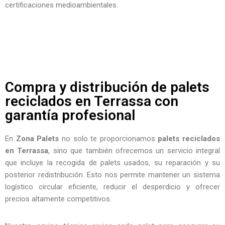
certificaciones medioambientales.
Compra y distribución de palets
reciclados en Terrassa con
garantía profesional
En
Zona Palets
no solo te proporcionamos
palets reciclados
en Terrassa
, sino que también ofrecemos un servicio integral
que incluye la recogida de palets usados, su reparación y su
posterior redistribución. Esto nos permite mantener un sistema
logístico circular eficiente, reducir el desperdicio y ofrecer
precios altamente competitivos.