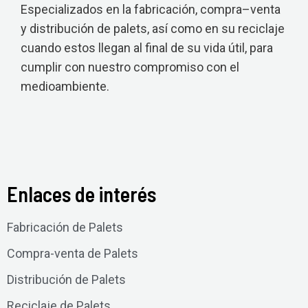
Especializados en la fabricación, compra–venta
y distribución de palets, así como en su reciclaje
cuando estos llegan al final de su vida útil, para
cumplir con nuestro compromiso con el
medioambiente.
Enlaces de interés
Fabricación de Palets
Compra-venta de Palets
Distribución de Palets
Reciclaje de Palets