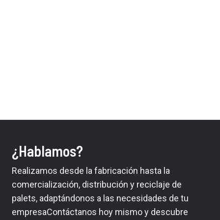
¿Hablamos?
Realizamos desde la fabricación hasta la
comercialización, distribución y reciclaje de
palets, adaptándonos a las necesidades de tu
empresaContáctanos hoy mismo y descubre