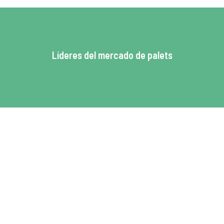
Líderes del mercado de palets