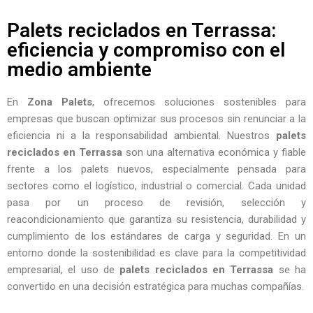
Palets reciclados en Terrassa:
eficiencia y compromiso con el
medio ambiente
En
Zona Palets
, ofrecemos soluciones sostenibles para
empresas que buscan optimizar sus procesos sin renunciar a la
eficiencia ni a la responsabilidad ambiental. Nuestros
palets
reciclados en Terrassa
son una alternativa económica y fiable
frente a los palets nuevos, especialmente pensada para
sectores como el logístico, industrial o comercial. Cada unidad
pasa por un proceso de revisión, selección y
reacondicionamiento que garantiza su resistencia, durabilidad y
cumplimiento de los estándares de carga y seguridad. En un
entorno donde la sostenibilidad es clave para la competitividad
empresarial, el uso de
palets reciclados en Terrassa
se ha
convertido en una decisión estratégica para muchas compañías.