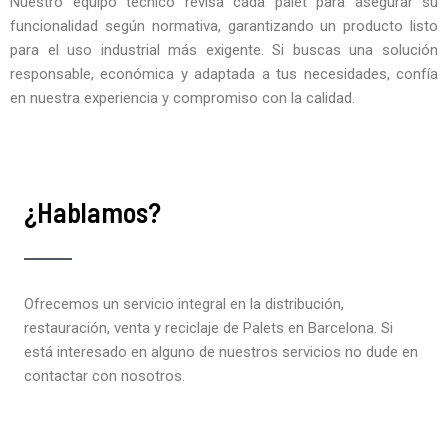
Nuestro equipo técnico revisa cada palet para asegurar su
funcionalidad según normativa, garantizando un producto listo
para el uso industrial más exigente. Si buscas una solución
responsable, económica y adaptada a tus necesidades, confía
en nuestra experiencia y compromiso con la calidad.
¿Hablamos?
Ofrecemos un servicio integral en la distribución,
restauración, venta y reciclaje de Palets en Barcelona. Si
está interesado en alguno de nuestros servicios no dude en
contactar con nosotros.