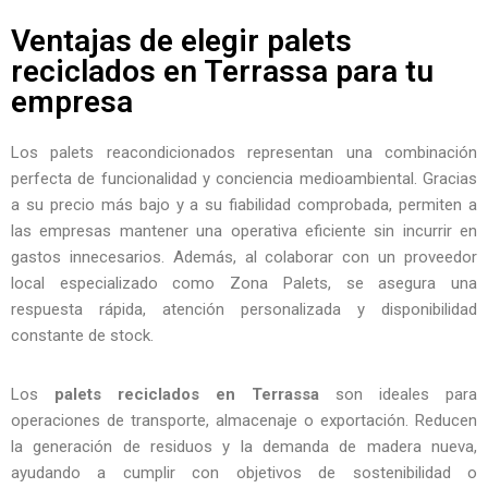
Ventajas de elegir palets
reciclados en Terrassa para tu
empresa
Los palets reacondicionados representan una combinación
perfecta de funcionalidad y conciencia medioambiental. Gracias
a su precio más bajo y a su fiabilidad comprobada, permiten a
las empresas mantener una operativa eficiente sin incurrir en
gastos innecesarios. Además, al colaborar con un proveedor
local especializado como Zona Palets, se asegura una
respuesta rápida, atención personalizada y disponibilidad
constante de stock.
Los
palets reciclados en Terrassa
son ideales para
operaciones de transporte, almacenaje o exportación. Reducen
la generación de residuos y la demanda de madera nueva,
ayudando a cumplir con objetivos de sostenibilidad o