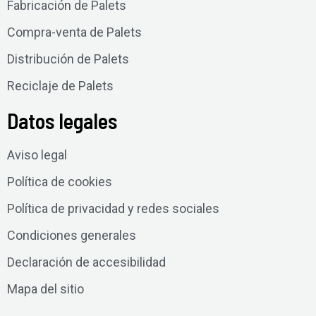
Fabricación de Palets
Compra-venta de Palets
Distribución de Palets
Reciclaje de Palets
Datos legales
Aviso legal
Política de cookies
Política de privacidad y redes sociales
Condiciones generales
Declaración de accesibilidad
Mapa del sitio