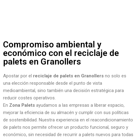
Compromiso ambiental y
económico con el reciclaje de
palets en Granollers
Apostar por el
reciclaje de palets en Granollers
no solo es
una elección responsable desde el punto de vista
medioambiental, sino también una decisión estratégica para
reducir costes operativos.
En
Zona Palets
ayudamos a las empresas a liberar espacio,
mejorar la eficiencia de su almacén y cumplir con sus políticas
de sostenibilidad. Nuestra experiencia en el reacondicionamiento
de palets nos permite ofrecer un producto funcional, seguro y
económico, sin necesidad de recurrir a palets nuevos para todas