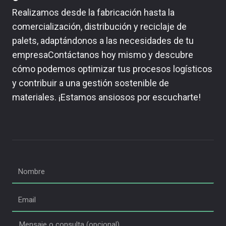
Realizamos desde la fabricación hasta la
comercialización, distribución y reciclaje de
palets, adaptándonos a las necesidades de tu
empresaContáctanos hoy mismo y descubre
cómo podemos optimizar tus procesos logísticos
y contribuir a una gestión sostenible de
materiales. ¡Estamos ansiosos por escucharte!