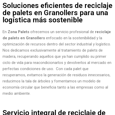
Soluciones eficientes de reciclaje
de palets en Granollers para una
logística más sostenible
En
Zona Palets
ofrecemos un servicio profesional de
reciclaje
de palets en Granollers
enfocado en la sostenibilidad y la
optimización de recursos dentro del sector industrial y logístico.
Nos dedicamos exclusivamente al tratamiento de palets de
madera, recuperando aquellos que ya han cumplido su primer
ciclo de vida para reacondicionarlos y devolverlos al mercado en
perfectas condiciones de uso. Con cada palet que
recuperamos, evitamos la generación de residuos innecesarios,
reducimos la tala de árboles y fomentamos un modelo de
economía circular que beneficia tanto a las empresas como al
medio ambiente.
Servicio integral de reciclaje de