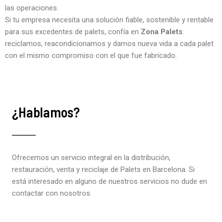
las operaciones.
Si tu empresa necesita una solución fiable, sostenible y rentable
para sus excedentes de palets, confía en
Zona Palets
:
reciclamos, reacondicionamos y damos nueva vida a cada palet
con el mismo compromiso con el que fue fabricado.
¿Hablamos?
Ofrecemos un servicio integral en la distribución,
restauración, venta y reciclaje de Palets en Barcelona. Si
está interesado en alguno de nuestros servicios no dude en
contactar con nosotros.