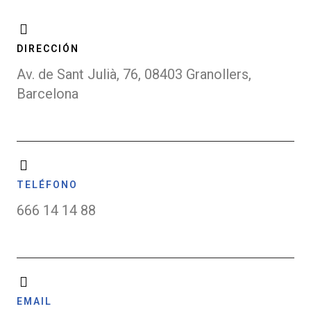
DIRECCIÓN
Av. de Sant Julià, 76, 08403 Granollers,
Barcelona
TELÉFONO
666 14 14 88
EMAIL