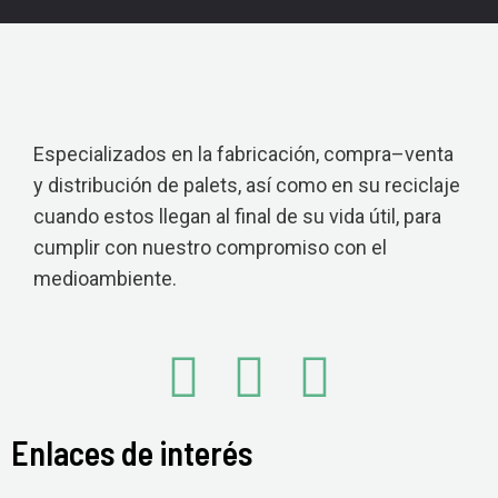
Especializados en la fabricación, compra–venta
y distribución de palets, así como en su reciclaje
cuando estos llegan al final de su vida útil, para
cumplir con nuestro compromiso con el
medioambiente.
Enlaces de interés