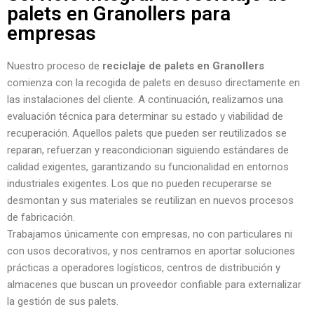
palets en Granollers para
empresas
Nuestro proceso de
reciclaje de palets en Granollers
comienza con la recogida de palets en desuso directamente en
las instalaciones del cliente. A continuación, realizamos una
evaluación técnica para determinar su estado y viabilidad de
recuperación. Aquellos palets que pueden ser reutilizados se
reparan, refuerzan y reacondicionan siguiendo estándares de
calidad exigentes, garantizando su funcionalidad en entornos
industriales exigentes. Los que no pueden recuperarse se
desmontan y sus materiales se reutilizan en nuevos procesos
de fabricación.
Trabajamos únicamente con empresas, no con particulares ni
con usos decorativos, y nos centramos en aportar soluciones
prácticas a operadores logísticos, centros de distribución y
almacenes que buscan un proveedor confiable para externalizar
la gestión de sus palets.