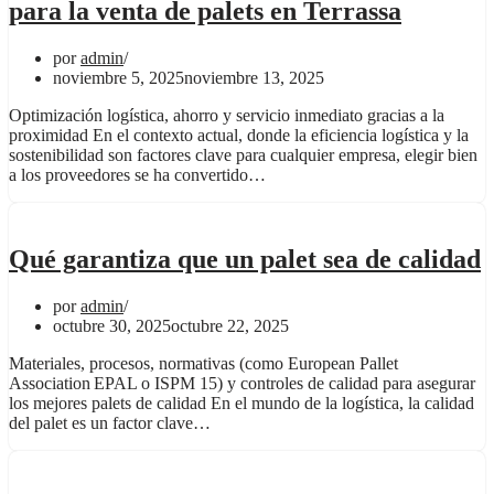
para la venta de palets en Terrassa
por
admin
noviembre 5, 2025
noviembre 13, 2025
Optimización logística, ahorro y servicio inmediato gracias a la
proximidad En el contexto actual, donde la eficiencia logística y la
sostenibilidad son factores clave para cualquier empresa, elegir bien
a los proveedores se ha convertido…
Qué garantiza que un palet sea de calidad
por
admin
octubre 30, 2025
octubre 22, 2025
Materiales, procesos, normativas (como European Pallet
Association EPAL o ISPM 15) y controles de calidad para asegurar
los mejores palets de calidad En el mundo de la logística, la calidad
del palet es un factor clave…