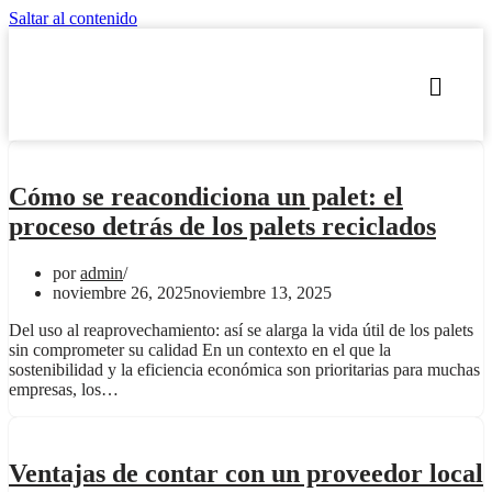
Saltar al contenido
Cómo se reacondiciona un palet: el
proceso detrás de los palets reciclados
por
admin
noviembre 26, 2025
noviembre 13, 2025
Del uso al reaprovechamiento: así se alarga la vida útil de los palets
sin comprometer su calidad En un contexto en el que la
sostenibilidad y la eficiencia económica son prioritarias para muchas
empresas, los…
Ventajas de contar con un proveedor local