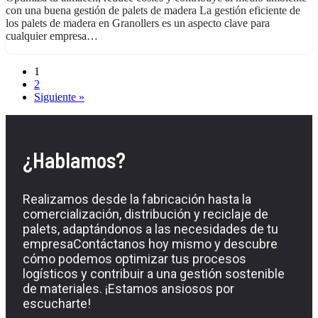
con una buena gestión de palets de madera La gestión eficiente de
los palets de madera en Granollers es un aspecto clave para
cualquier empresa…
1
2
Siguiente »
¿Hablamos?
Realizamos desde la fabricación hasta la
comercialización, distribución y reciclaje de
palets, adaptándonos a las necesidades de tu
empresaContáctanos hoy mismo y descubre
cómo podemos optimizar tus procesos
logísticos y contribuir a una gestión sostenible
de materiales. ¡Estamos ansiosos por
escucharte!