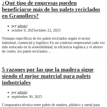
¿Qué tipo de empresas pueden
beneficiarse más de los palets reciclados
en Granollers?
por
admin
octubre 9, 2025
octubre 22, 2025
Ventajas específicas de los palets reciclados según el sector
industrial, comercial y logístico En un contexto empresarial cada vez
más enfocado en la sostenibilidad, la eficiencia logística y el ahorro
de costes, los palets reciclados…
5 razones por las que la madera sigue
siendo el mejor material para palets
industriales
por
admin
septiembre 30, 2025
Comparativa técnica entre palets de madera, plástico y metal para