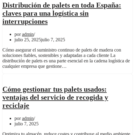
Distribución de palets en toda España:
claves para una logística sin
interrupciones
por
admin
julio 25, 2025
julio 7, 2025
Cómo asegurar el suministro continuo de palets de madera con
soluciones fiables, sostenibles y adaptadas a cada cliente La
distribución de palets es una parte esencial en la cadena logística de
cualquier empresa que gestione…
Cómo gestionar tus palets usados:
ventajas del servicio de recogida y
reciclaje
por
admin
julio 7, 2025
Optimiza tu almacén, reduce costes y contribuye al medio ambiente