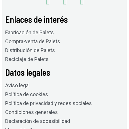
Enlaces de interés
Fabricación de Palets
Compra-venta de Palets
Distribución de Palets
Reciclaje de Palets
Datos legales
Aviso legal
Política de cookies
Política de privacidad y redes sociales
Condiciones generales
Declaración de accesibilidad