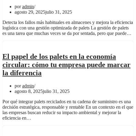
por
admin
agosto 29, 2025
julio 31, 2025
Detecta los fallos más habituales en almacenes y mejora la eficiencia
logística con una gestión optimizada de palets La gestión de palets
es una tarea que muchas veces se da por sentada, pero que puede…
El papel de los palets en la economía
circular: cómo tu empresa puede marcar
la diferencia
por
admin
agosto 8, 2025
julio 31, 2025
Por qué integrar palets reciclados en tu cadena de suministro es una
decisión estratégica, responsable y rentable En un contexto en el que
las empresas buscan reducir su impacto ambiental y mejorar la
eficiencia en…