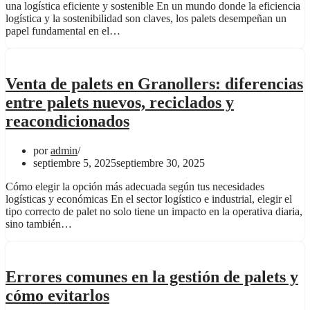
una logística eficiente y sostenible En un mundo donde la eficiencia
logística y la sostenibilidad son claves, los palets desempeñan un
papel fundamental en el…
Venta de palets en Granollers: diferencias
entre palets nuevos, reciclados y
reacondicionados
por
admin
septiembre 5, 2025
septiembre 30, 2025
Cómo elegir la opción más adecuada según tus necesidades
logísticas y económicas En el sector logístico e industrial, elegir el
tipo correcto de palet no solo tiene un impacto en la operativa diaria,
sino también…
Errores comunes en la gestión de palets y
cómo evitarlos