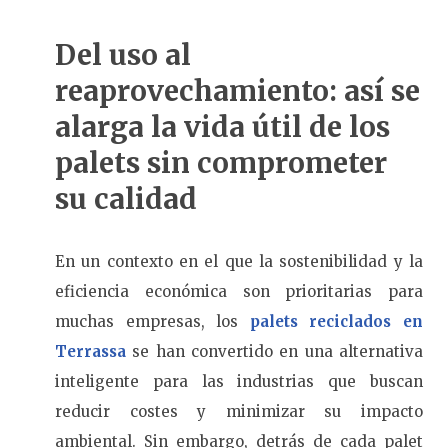
Del uso al
reaprovechamiento: así se
alarga la vida útil de los
palets sin comprometer
su calidad
En un contexto en el que la sostenibilidad y la
eficiencia económica son prioritarias para
muchas empresas, los
palets reciclados en
Terrassa
se han convertido en una alternativa
inteligente para las industrias que buscan
reducir costes y minimizar su impacto
ambiental. Sin embargo, detrás de cada palet