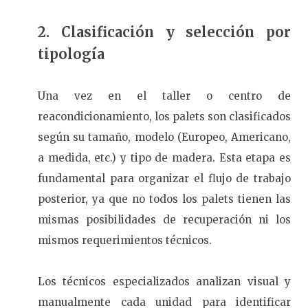
2. Clasificación y selección por
tipología
Una vez en el taller o centro de
reacondicionamiento, los palets son clasificados
según su tamaño, modelo (Europeo, Americano,
a medida, etc.) y tipo de madera. Esta etapa es
fundamental para organizar el flujo de trabajo
posterior, ya que no todos los palets tienen las
mismas posibilidades de recuperación ni los
mismos requerimientos técnicos.
Los técnicos especializados analizan visual y
manualmente cada unidad para identificar