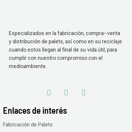
Especializados en la fabricación, compra–venta
y distribución de palets, así como en su reciclaje
cuando estos llegan al final de su vida útil, para
cumplir con nuestro compromiso con el
medioambiente.
Enlaces de interés
Fabricación de Palets