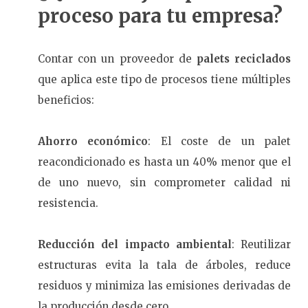
proceso para tu empresa?
Contar con un proveedor de
palets reciclados
que aplica este tipo de procesos tiene múltiples
beneficios:
Ahorro económico
: El coste de un palet
reacondicionado es hasta un 40% menor que el
de uno nuevo, sin comprometer calidad ni
resistencia.
Reducción del impacto ambiental
: Reutilizar
estructuras evita la tala de árboles, reduce
residuos y minimiza las emisiones derivadas de
la producción desde cero.