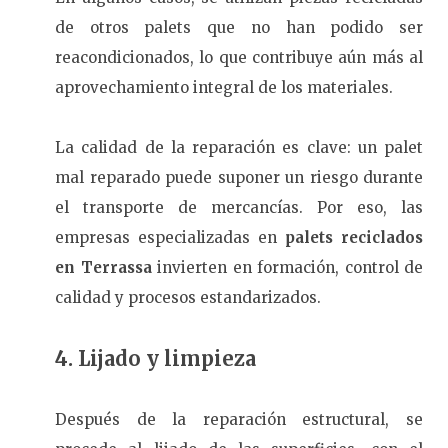
de otros palets que no han podido ser
reacondicionados, lo que contribuye aún más al
aprovechamiento integral de los materiales.
La calidad de la reparación es clave: un palet
mal reparado puede suponer un riesgo durante
el transporte de mercancías. Por eso, las
empresas especializadas en
palets reciclados
en Terrassa
invierten en formación, control de
calidad y procesos estandarizados.
4. Lijado y limpieza
Después de la reparación estructural, se