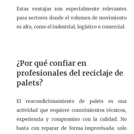
Estas ventajas son especialmente relevantes
para sectores donde el volumen de movimiento
es alto, como el industrial, logístico o comercial.
¿Por qué confiar en
profesionales del reciclaje de
palets?
El reacondicionamiento de palets es una
actividad que requiere conocimientos técnicos,
experiencia y compromiso con la calidad. No
basta con reparar de forma improvisada: solo