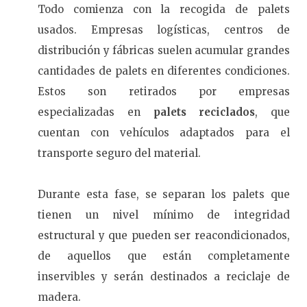
Todo comienza con la recogida de palets
usados. Empresas logísticas, centros de
distribución y fábricas suelen acumular grandes
cantidades de palets en diferentes condiciones.
Estos son retirados por empresas
especializadas en
palets reciclados
, que
cuentan con vehículos adaptados para el
transporte seguro del material.
Durante esta fase, se separan los palets que
tienen un nivel mínimo de integridad
estructural y que pueden ser reacondicionados,
de aquellos que están completamente
inservibles y serán destinados a reciclaje de
madera.