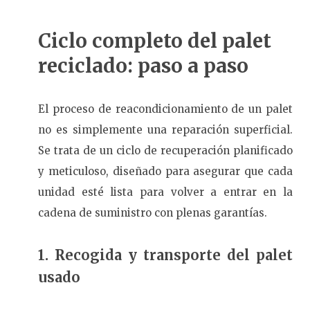
Ciclo completo del palet
reciclado: paso a paso
El proceso de reacondicionamiento de un palet
no es simplemente una reparación superficial.
Se trata de un ciclo de recuperación planificado
y meticuloso, diseñado para asegurar que cada
unidad esté lista para volver a entrar en la
cadena de suministro con plenas garantías.
1. Recogida y transporte del palet
usado