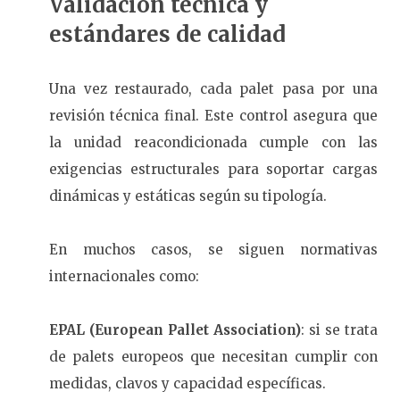
Validación técnica y
estándares de calidad
Una vez restaurado, cada palet pasa por una
revisión técnica final. Este control asegura que
la unidad reacondicionada cumple con las
exigencias estructurales para soportar cargas
dinámicas y estáticas según su tipología.
En muchos casos, se siguen normativas
internacionales como:
EPAL (European Pallet Association)
: si se trata
de palets europeos que necesitan cumplir con
medidas, clavos y capacidad específicas.