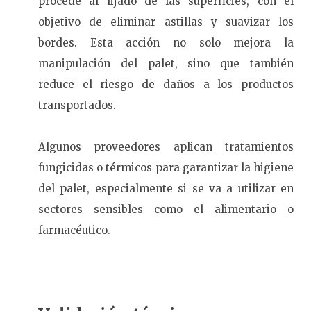
procede al lijado de las superficies, con el
objetivo de eliminar astillas y suavizar los
bordes. Esta acción no solo mejora la
manipulación del palet, sino que también
reduce el riesgo de daños a los productos
transportados.
Algunos proveedores aplican tratamientos
fungicidas o térmicos para garantizar la higiene
del palet, especialmente si se va a utilizar en
sectores sensibles como el alimentario o
farmacéutico.