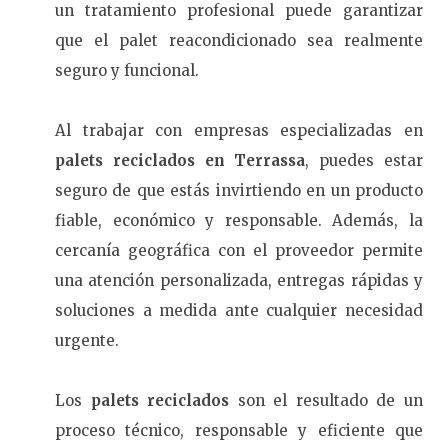
un tratamiento profesional puede garantizar
que el palet reacondicionado sea realmente
seguro y funcional.
Al trabajar con empresas especializadas en
palets reciclados en Terrassa
, puedes estar
seguro de que estás invirtiendo en un producto
fiable, económico y responsable. Además, la
cercanía geográfica con el proveedor permite
una atención personalizada, entregas rápidas y
soluciones a medida ante cualquier necesidad
urgente.
Los
palets reciclados
son el resultado de un
proceso técnico, responsable y eficiente que