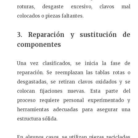
roturas, desgaste excesivo, clavos mal
colocados o piezas faltantes.
3. Reparación y sustitución de
componentes
Una vez clasificados, se inicia la fase de
reparación. Se reemplazan las tablas rotas o
desgastadas, se retiran clavos oxidados y se
colocan fijaciones nuevas. Esta parte del
proceso requiere personal experimentado y
herramientas adecuadas para asegurar una
estructura sólida.
En algunos casos, se utilizan piezas recicladas