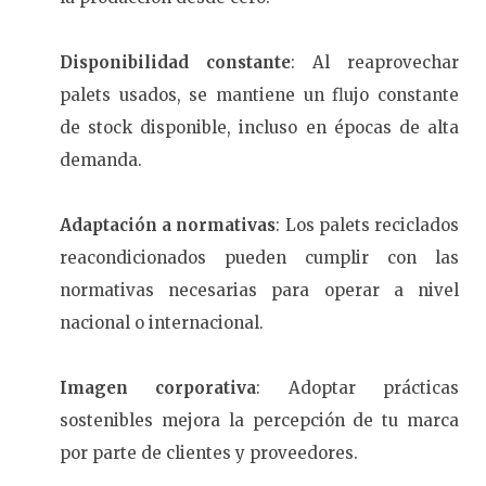
Disponibilidad constante
: Al reaprovechar
palets usados, se mantiene un flujo constante
de stock disponible, incluso en épocas de alta
demanda.
Adaptación a normativas
: Los palets reciclados
reacondicionados pueden cumplir con las
normativas necesarias para operar a nivel
nacional o internacional.
Imagen corporativa
: Adoptar prácticas
sostenibles mejora la percepción de tu marca
por parte de clientes y proveedores.