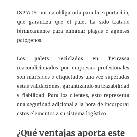
ISPM 15
: norma obligatoria para la exportación,
que garantiza que el palet ha sido tratado
térmicamente para eliminar plagas o agentes
patógenos.
Los
palets reciclados en Terrassa
reacondicionados por empresas profesionales
son marcados o etiquetados una vez superadas
estas validaciones, garantizando su trazabilidad
y fiabilidad. Para los clientes, esto representa
una seguridad adicional a la hora de incorporar
estos elementos a su sistema logístico.
¿Qué ventajas aporta este