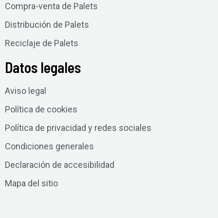
Compra-venta de Palets
Distribución de Palets
Reciclaje de Palets
Datos legales
Aviso legal
Política de cookies
Política de privacidad y redes sociales
Condiciones generales
Declaración de accesibilidad
Mapa del sitio