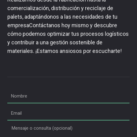
comercialización, distribución y reciclaje de
palets, adaptándonos a las necesidades de tu
empresaContáctanos hoy mismo y descubre
cómo podemos optimizar tus procesos logísticos
y contribuir a una gestión sostenible de
materiales. ¡Estamos ansiosos por escucharte!