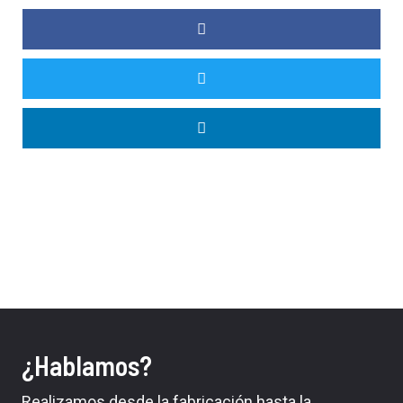
¿Hablamos?
Realizamos desde la fabricación hasta la