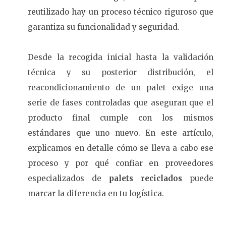
reutilizado hay un proceso técnico riguroso que
garantiza su funcionalidad y seguridad.
Desde la recogida inicial hasta la validación
técnica y su posterior distribución, el
reacondicionamiento de un palet exige una
serie de fases controladas que aseguran que el
producto final cumple con los mismos
estándares que uno nuevo. En este artículo,
explicamos en detalle cómo se lleva a cabo ese
proceso y por qué confiar en proveedores
especializados de
palets reciclados
puede
marcar la diferencia en tu logística.