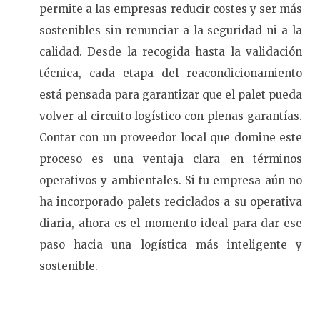
permite a las empresas reducir costes y ser más
sostenibles sin renunciar a la seguridad ni a la
calidad. Desde la recogida hasta la validación
técnica, cada etapa del reacondicionamiento
está pensada para garantizar que el palet pueda
volver al circuito logístico con plenas garantías.
Contar con un proveedor local que domine este
proceso es una ventaja clara en términos
operativos y ambientales. Si tu empresa aún no
ha incorporado palets reciclados a su operativa
diaria, ahora es el momento ideal para dar ese
paso hacia una logística más inteligente y
sostenible.