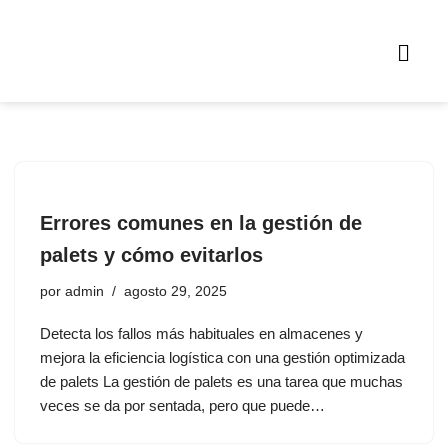
Saltar
al
contenido
Errores comunes en la gestión de
palets y cómo evitarlos
por
admin
agosto 29, 2025
Detecta los fallos más habituales en almacenes y
mejora la eficiencia logística con una gestión optimizada
de palets La gestión de palets es una tarea que muchas
veces se da por sentada, pero que puede…