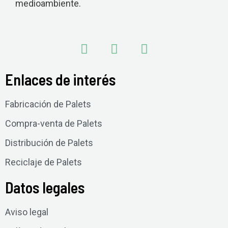
medioambiente.
Enlaces de interés
Fabricación de Palets
Compra-venta de Palets
Distribución de Palets
Reciclaje de Palets
Datos legales
Aviso legal