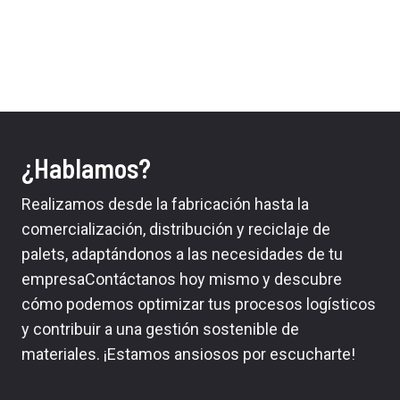
¿Hablamos?
Realizamos desde la fabricación hasta la
comercialización, distribución y reciclaje de
palets, adaptándonos a las necesidades de tu
empresaContáctanos hoy mismo y descubre
cómo podemos optimizar tus procesos logísticos
y contribuir a una gestión sostenible de
materiales. ¡Estamos ansiosos por escucharte!