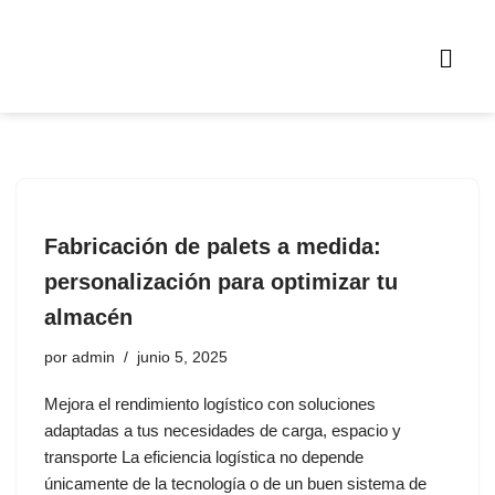
Saltar
al
contenido
Fabricación de palets a medida:
personalización para optimizar tu
almacén
por
admin
junio 5, 2025
Mejora el rendimiento logístico con soluciones
adaptadas a tus necesidades de carga, espacio y
transporte La eficiencia logística no depende
únicamente de la tecnología o de un buen sistema de