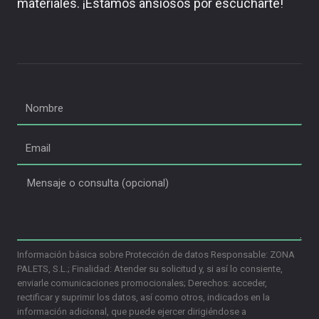
materiales. ¡Estamos ansiosos por escucharte!
Información básica sobre Protección de datos Responsable: ZONA
PALETS, S.L.; Finalidad: Atender su solicitud y, si así lo consiente,
enviarle comunicaciones promocionales; Derechos: acceder,
rectificar y suprimir los datos, así como otros, indicados en la
información adicional, que puede ejercer dirigiéndose a