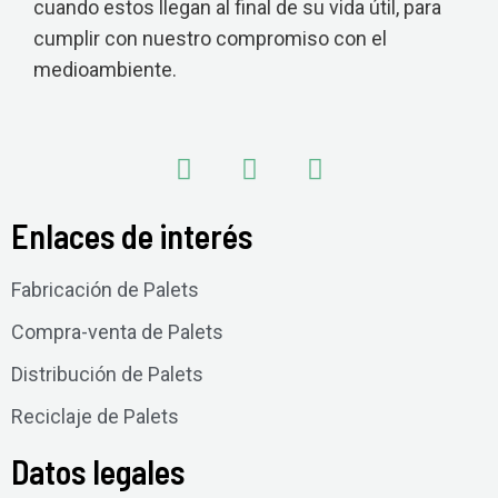
cuando estos llegan al final de su vida útil, para
cumplir con nuestro compromiso con el
medioambiente.
Enlaces de interés
Fabricación de Palets
Compra-venta de Palets
Distribución de Palets
Reciclaje de Palets
Datos legales