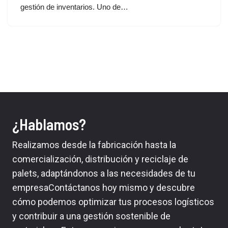
gestión de inventarios. Uno de…
¿Hablamos?
Realizamos desde la fabricación hasta la
comercialización, distribución y reciclaje de
palets, adaptándonos a las necesidades de tu
empresaContáctanos hoy mismo y descubre
cómo podemos optimizar tus procesos logísticos
y contribuir a una gestión sostenible de