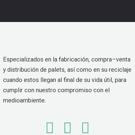
Especializados en la fabricación, compra–venta
y distribución de palets, así como en su reciclaje
cuando estos llegan al final de su vida útil, para
cumplir con nuestro compromiso con el
medioambiente.