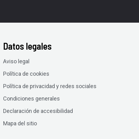
Datos legales
Aviso legal
Política de cookies
Política de privacidad y redes sociales
Condiciones generales
Declaración de accesibilidad
Mapa del sitio