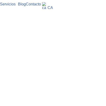
Servicios
Blog
Contacto
CA