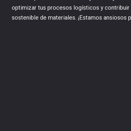
optimizar tus procesos logísticos y contribuir
sostenible de materiales. ¡Estamos ansiosos 