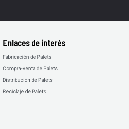
Enlaces de interés
Fabricación de Palets
Compra-venta de Palets
Distribución de Palets
Reciclaje de Palets