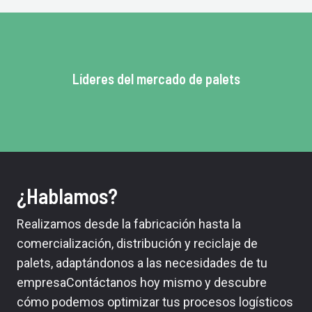
Líderes del mercado de palets
¿Hablamos?
Realizamos desde la fabricación hasta la
comercialización, distribución y reciclaje de
palets, adaptándonos a las necesidades de tu
empresaContáctanos hoy mismo y descubre
cómo podemos optimizar tus procesos logísticos