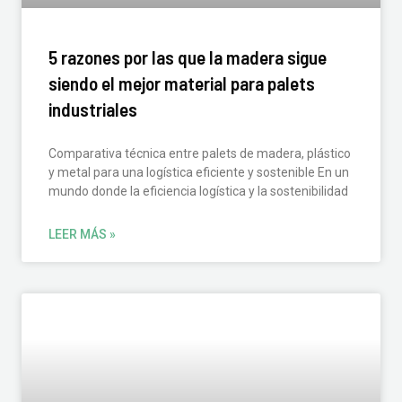
5 razones por las que la madera sigue
siendo el mejor material para palets
industriales
Comparativa técnica entre palets de madera, plástico
y metal para una logística eficiente y sostenible En un
mundo donde la eficiencia logística y la sostenibilidad
LEER MÁS »