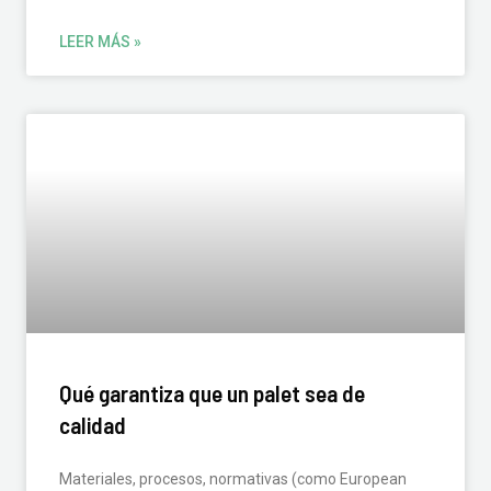
LEER MÁS »
Qué garantiza que un palet sea de
calidad
Materiales, procesos, normativas (como European