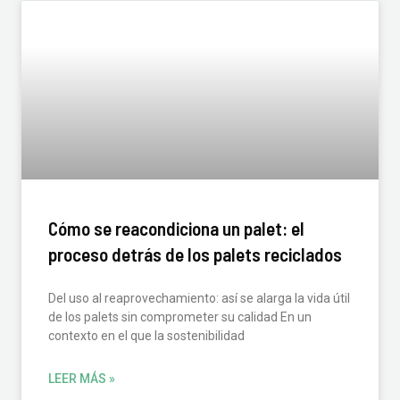
Cómo se reacondiciona un palet: el
proceso detrás de los palets reciclados
Del uso al reaprovechamiento: así se alarga la vida útil
de los palets sin comprometer su calidad En un
contexto en el que la sostenibilidad
LEER MÁS »