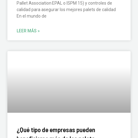
Pallet Association EPAL o ISPM 15) y controles de
calidad para asegurar los mejores palets de calidad
En el mundo de
LEER MÁS »
¿Qué tipo de empresas pueden