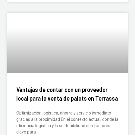
Ventajas de contar con un proveedor
local para la venta de palets en Terrassa
Optimización logística, ahorro y servicio inmediato
gracias a la proximidad En el contexto actual, donde la
eficiencia logística y la sostenibilidad son factores
clave para