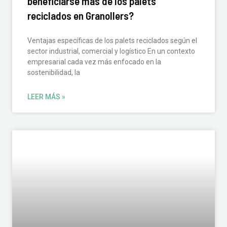
beneficiarse más de los palets
reciclados en Granollers?
Ventajas específicas de los palets reciclados según el
sector industrial, comercial y logístico En un contexto
empresarial cada vez más enfocado en la
sostenibilidad, la
LEER MÁS »