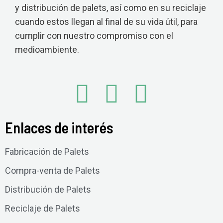
y distribución de palets, así como en su reciclaje
cuando estos llegan al final de su vida útil, para
cumplir con nuestro compromiso con el
medioambiente.
Enlaces de interés
Fabricación de Palets
Compra-venta de Palets
Distribución de Palets
Reciclaje de Palets