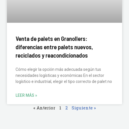
Venta de palets en Granollers:
diferencias entre palets nuevos,
reciclados y reacondicionados
Cómo elegir la opción más adecuada según tus
necesidades logísticas y económicas En el sector
logístico e industrial, elegir el tipo correcto de palet no
LEER MÁS »
« Anterior
1
2
Siguiente »