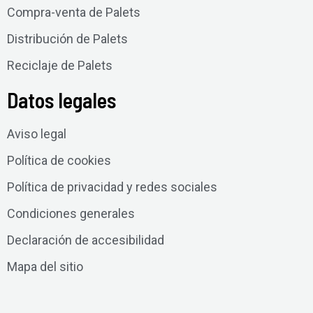
Compra-venta de Palets
Distribución de Palets
Reciclaje de Palets
Datos legales
Aviso legal
Política de cookies
Política de privacidad y redes sociales
Condiciones generales
Declaración de accesibilidad
Mapa del sitio