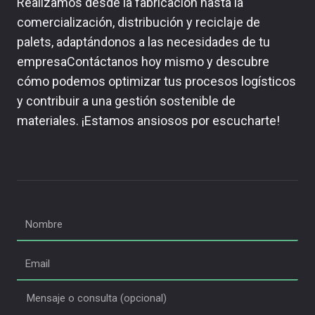
Realizamos desde la fabricación hasta la
comercialización, distribución y reciclaje de
palets, adaptándonos a las necesidades de tu
empresaContáctanos hoy mismo y descubre
cómo podemos optimizar tus procesos logísticos
y contribuir a una gestión sostenible de
materiales. ¡Estamos ansiosos por escucharte!