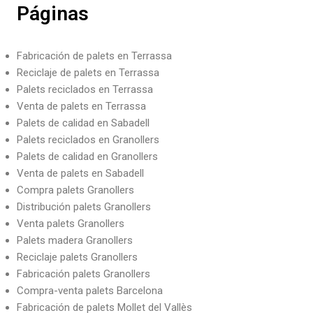
Páginas
Fabricación de palets en Terrassa
Reciclaje de palets en Terrassa
Palets reciclados en Terrassa
Venta de palets en Terrassa
Palets de calidad en Sabadell
Palets reciclados en Granollers
Palets de calidad en Granollers
Venta de palets en Sabadell
Compra palets Granollers
Distribución palets Granollers
Venta palets Granollers
Palets madera Granollers
Reciclaje palets Granollers
Fabricación palets Granollers
Compra-venta palets Barcelona
Fabricación de palets Mollet del Vallès