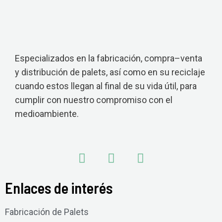
Especializados en la fabricación, compra–venta
y distribución de palets, así como en su reciclaje
cuando estos llegan al final de su vida útil, para
cumplir con nuestro compromiso con el
medioambiente.
Enlaces de interés
Fabricación de Palets