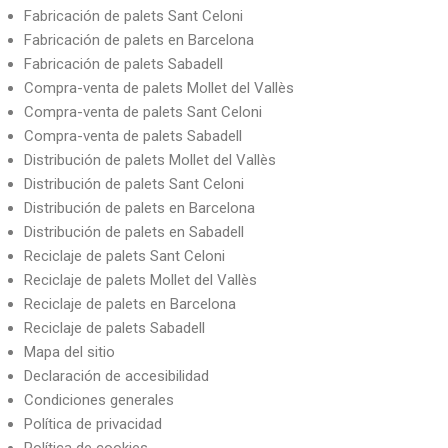
Fabricación de palets Sant Celoni
Fabricación de palets en Barcelona
Fabricación de palets Sabadell
Compra-venta de palets Mollet del Vallès
Compra-venta de palets Sant Celoni
Compra-venta de palets Sabadell
Distribución de palets Mollet del Vallès
Distribución de palets Sant Celoni
Distribución de palets en Barcelona
Distribución de palets en Sabadell
Reciclaje de palets Sant Celoni
Reciclaje de palets Mollet del Vallès
Reciclaje de palets en Barcelona
Reciclaje de palets Sabadell
Mapa del sitio
Declaración de accesibilidad
Condiciones generales
Política de privacidad