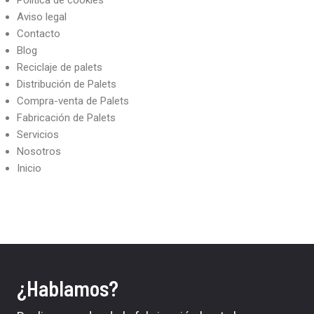
Política de cookies
Aviso legal
Contacto
Blog
Reciclaje de palets
Distribución de Palets
Compra-venta de Palets
Fabricación de Palets
Servicios
Nosotros
Inicio
¿Hablamos?