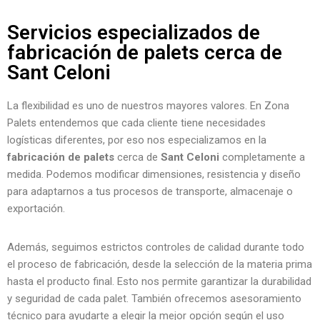
Servicios especializados de
fabricación de palets cerca de
Sant Celoni
La flexibilidad es uno de nuestros mayores valores. En Zona
Palets entendemos que cada cliente tiene necesidades
logísticas diferentes, por eso nos especializamos en la
fabricación de palets
cerca de
Sant Celoni
completamente a
medida. Podemos modificar dimensiones, resistencia y diseño
para adaptarnos a tus procesos de transporte, almacenaje o
exportación.
Además, seguimos estrictos controles de calidad durante todo
el proceso de fabricación, desde la selección de la materia prima
hasta el producto final. Esto nos permite garantizar la durabilidad
y seguridad de cada palet. También ofrecemos asesoramiento
técnico para ayudarte a elegir la mejor opción según el uso