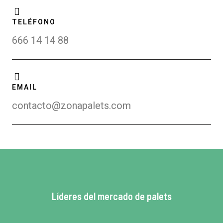
TELÉFONO
666 14 14 88
EMAIL
contacto@zonapalets.com
Líderes del mercado de palets