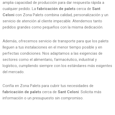
amplia capacidad de producción para dar respuesta rápida a
cualquier pedido. La
fabricación de palets
cerca de
Sant
Celoni
con Zona Palets combina calidad, personalización y un
servicio de atención al cliente impecable. Atendemos tanto
pedidos grandes como pequeños con la misma dedicación.
Además, ofrecemos servicio de transporte para que los palets
lleguen a tus instalaciones en el menor tiempo posible y en
perfectas condiciones. Nos adaptamos a las exigencias de
sectores como el alimentario, farmacéutico, industrial y
logístico, cumpliendo siempre con los estándares más exigentes
del mercado.
Confía en Zona Palets para cubrir tus necesidades de
fabricación de palets
cerca de
Sant Celoni
. Solicita más
información o un presupuesto sin compromiso.