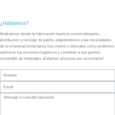
¿Hablamos?
Realizamos desde la fabricación hasta la comercialización,
distribución y reciclaje de palets, adaptándonos a las necesidades
de tu empresaContáctanos hoy mismo y descubre cómo podemos
optimizar tus procesos logísticos y contribuir a una gestión
sostenible de materiales. ¡Estamos ansiosos por escucharte!