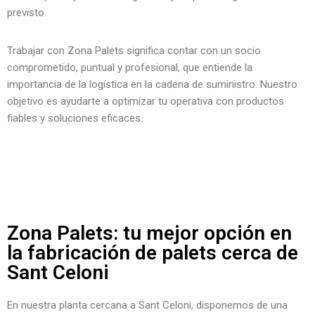
previsto.
Trabajar con Zona Palets significa contar con un socio
comprometido, puntual y profesional, que entiende la
importancia de la logística en la cadena de suministro. Nuestro
objetivo es ayudarte a optimizar tu operativa con productos
fiables y soluciones eficaces.
Zona Palets: tu mejor opción en
la fabricación de palets cerca de
Sant Celoni
En nuestra planta cercana a Sant Celoni, disponemos de una