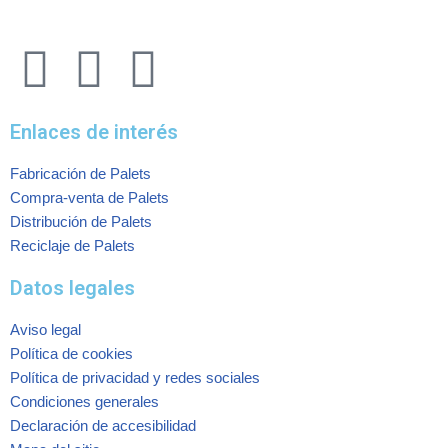
Enlaces de interés
Fabricación de Palets
Compra-venta de Palets
Distribución de Palets
Reciclaje de Palets
Datos legales
Aviso legal
Política de cookies
Política de privacidad y redes sociales
Condiciones generales
Declaración de accesibilidad