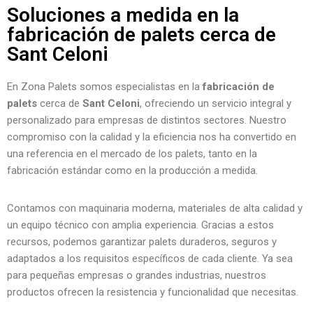
Soluciones a medida en la
fabricación de palets cerca de
Sant Celoni
En Zona Palets somos especialistas en la
fabricación de
palets
cerca de
Sant Celoni
, ofreciendo un servicio integral y
personalizado para empresas de distintos sectores. Nuestro
compromiso con la calidad y la eficiencia nos ha convertido en
una referencia en el mercado de los palets, tanto en la
fabricación estándar como en la producción a medida.
Contamos con maquinaria moderna, materiales de alta calidad y
un equipo técnico con amplia experiencia. Gracias a estos
recursos, podemos garantizar palets duraderos, seguros y
adaptados a los requisitos específicos de cada cliente. Ya sea
para pequeñas empresas o grandes industrias, nuestros
productos ofrecen la resistencia y funcionalidad que necesitas.