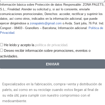
Información básica sobre Protección de datos Responsable: ZONA PALETS,
S.L.; Finalidad: Atender su solicitud y, si así lo consiente, enviarle
comunicaciones promocionales; Derechos: acceder, rectificar y suprimir los
datos, así como otros, indicados en la información adicional, que puede
ejercer dirigiéndose a
zonapalets@gmail.com
o Avda. Sant julia, 76 Pol. Ind.
Congost - 08403 - Granollers – Barcelona; Información adicional:
Política de
Privacidad.
He leído y acepto la
política de privacidad.
Deseo recibir información sobre promociones, eventos o
actividades.
ENVIAR
Especializados en la fabricación, compra–venta y distribución de
palets, así como en su reciclaje cuando estos llegan al final de
su vida útil, para cumplir con nuestro compromiso con el
medioambiente.