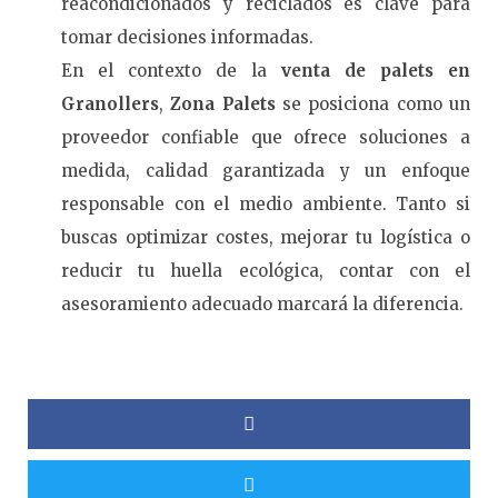
reacondicionados y reciclados es clave para
tomar decisiones informadas.
En el contexto de la
venta de palets en
Granollers
,
Zona Palets
se posiciona como un
proveedor confiable que ofrece soluciones a
medida, calidad garantizada y un enfoque
responsable con el medio ambiente. Tanto si
buscas optimizar costes, mejorar tu logística o
reducir tu huella ecológica, contar con el
asesoramiento adecuado marcará la diferencia.