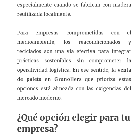
especialmente cuando se fabrican con madera
reutilizada localmente.
Para empresas comprometidas con el
medioambiente, los reacondicionados y
reciclados son una vía efectiva para integrar
prácticas sostenibles sin comprometer la
operatividad logística. En ese sentido, la
venta
de palets en Granollers
que prioriza estas
opciones está alineada con las exigencias del
mercado moderno.
¿Qué opción elegir para tu
empresa?