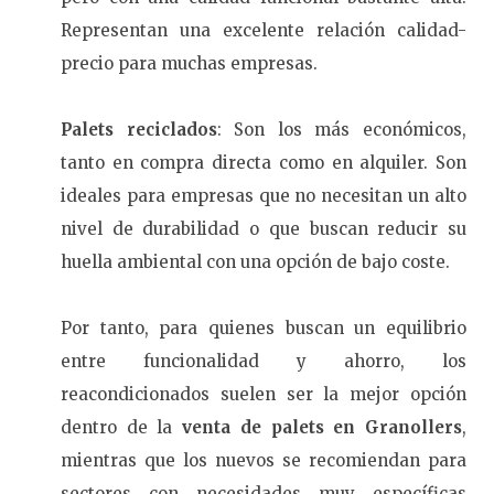
Representan una excelente relación calidad-
precio para muchas empresas.
Palets reciclados
: Son los más económicos,
tanto en compra directa como en alquiler. Son
ideales para empresas que no necesitan un alto
nivel de durabilidad o que buscan reducir su
huella ambiental con una opción de bajo coste.
Por tanto, para quienes buscan un equilibrio
entre funcionalidad y ahorro, los
reacondicionados suelen ser la mejor opción
dentro de la
venta de palets en Granollers
,
mientras que los nuevos se recomiendan para
sectores con necesidades muy específicas