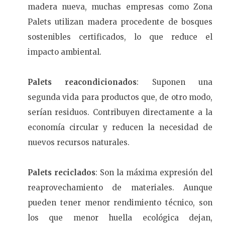
madera nueva, muchas empresas como Zona
Palets utilizan madera procedente de bosques
sostenibles certificados, lo que reduce el
impacto ambiental.
Palets reacondicionados
: Suponen una
segunda vida para productos que, de otro modo,
serían residuos. Contribuyen directamente a la
economía circular y reducen la necesidad de
nuevos recursos naturales.
Palets reciclados
: Son la máxima expresión del
reaprovechamiento de materiales. Aunque
pueden tener menor rendimiento técnico, son
los que menor huella ecológica dejan,