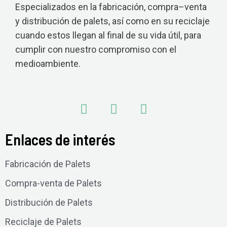
Especializados en la fabricación, compra–venta
y distribución de palets, así como en su reciclaje
cuando estos llegan al final de su vida útil, para
cumplir con nuestro compromiso con el
medioambiente.
Enlaces de interés
Fabricación de Palets
Compra-venta de Palets
Distribución de Palets
Reciclaje de Palets