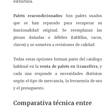
estructura.
Palets reacondicionados
: Son palets usados
que se han reparado para recuperar su
funcionalidad original. Se reemplazan las
piezas dañadas o débiles (tablillas, tacos,
clavos) y se someten a revisiones de calidad.
Todas estas opciones forman parte del catálogo
habitual en la
venta de palets en Granollers
, y
cada una responde a necesidades distintas
según el tipo de mercancía, la frecuencia de uso
y el presupuesto.
Comparativa técnica entre