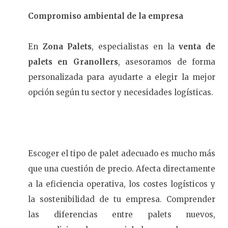
Compromiso ambiental de la empresa
En
Zona Palets
, especialistas en la
venta de
palets en Granollers
, asesoramos de forma
personalizada para ayudarte a elegir la mejor
opción según tu sector y necesidades logísticas.
Escoger el tipo de palet adecuado es mucho más
que una cuestión de precio. Afecta directamente
a la eficiencia operativa, los costes logísticos y
la sostenibilidad de tu empresa. Comprender
las diferencias entre palets nuevos,