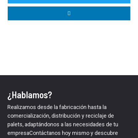
¿Hablamos?
Realizamos desde la fabricación hasta la
comercialización, distribución y reciclaje de
palets, adaptándonos a las necesidades de tu
empresaContáctanos hoy mismo y descubre