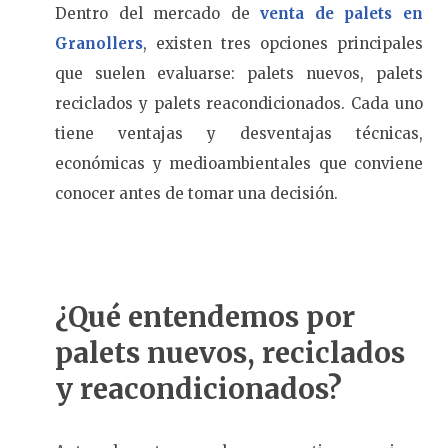
Dentro del mercado de
venta de palets en
Granollers
, existen tres opciones principales
que suelen evaluarse: palets nuevos, palets
reciclados y palets reacondicionados. Cada uno
tiene ventajas y desventajas técnicas,
económicas y medioambientales que conviene
conocer antes de tomar una decisión.
¿Qué entendemos por
palets nuevos, reciclados
y reacondicionados?