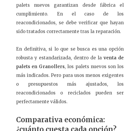
palets nuevos garantizan desde fábrica el
cumplimiento. En el caso de los
reacondicionados, se debe verificar que hayan
sido tratados correctamente tras la reparación.
En definitiva, si lo que se busca es una opción
robusta y estandarizada, dentro de la
venta de
palets en Granollers
, los palets nuevos son los
más indicados. Pero para usos menos exigentes
o presupuestos más ajustados, los
reacondicionados o reciclados pueden ser
perfectamente válidos.
Comparativa económica:
¿cuánto cuesta cada opción?