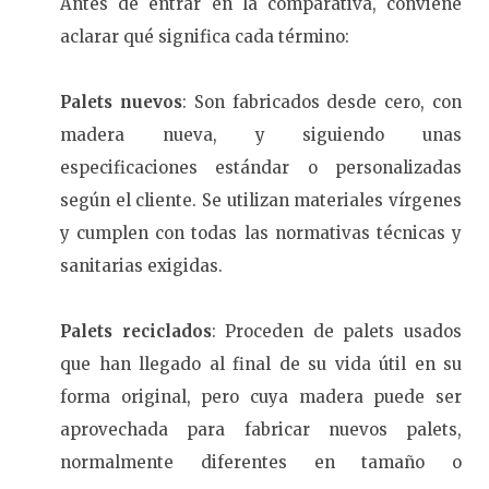
Antes de entrar en la comparativa, conviene
aclarar qué significa cada término:
Palets nuevos
: Son fabricados desde cero, con
madera nueva, y siguiendo unas
especificaciones estándar o personalizadas
según el cliente. Se utilizan materiales vírgenes
y cumplen con todas las normativas técnicas y
sanitarias exigidas.
Palets reciclados
: Proceden de palets usados
que han llegado al final de su vida útil en su
forma original, pero cuya madera puede ser
aprovechada para fabricar nuevos palets,
normalmente diferentes en tamaño o