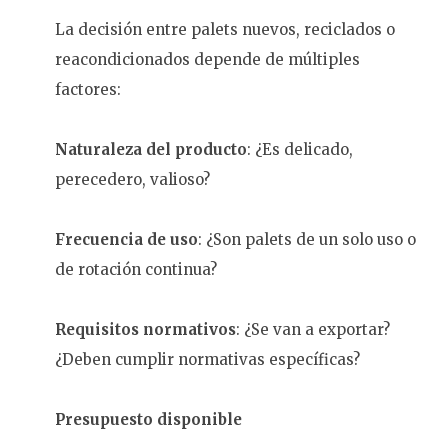
La decisión entre palets nuevos, reciclados o
reacondicionados depende de múltiples
factores:
Naturaleza del producto
: ¿Es delicado,
perecedero, valioso?
Frecuencia de uso
: ¿Son palets de un solo uso o
de rotación continua?
Requisitos normativos
: ¿Se van a exportar?
¿Deben cumplir normativas específicas?
Presupuesto disponible