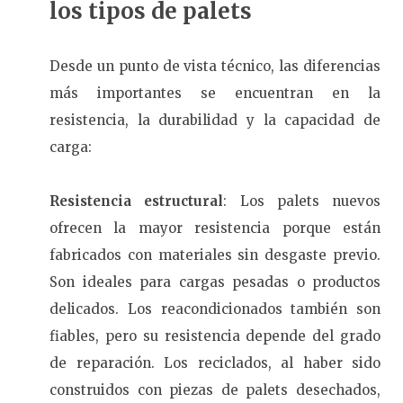
los tipos de palets
Desde un punto de vista técnico, las diferencias
más importantes se encuentran en la
resistencia, la durabilidad y la capacidad de
carga:
Resistencia estructural
: Los palets nuevos
ofrecen la mayor resistencia porque están
fabricados con materiales sin desgaste previo.
Son ideales para cargas pesadas o productos
delicados. Los reacondicionados también son
fiables, pero su resistencia depende del grado
de reparación. Los reciclados, al haber sido
construidos con piezas de palets desechados,