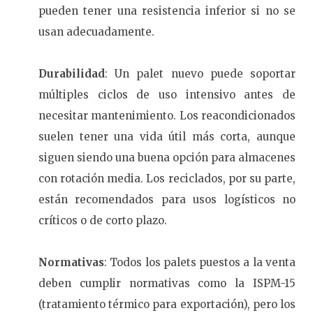
pueden tener una resistencia inferior si no se
usan adecuadamente.
Durabilidad
: Un palet nuevo puede soportar
múltiples ciclos de uso intensivo antes de
necesitar mantenimiento. Los reacondicionados
suelen tener una vida útil más corta, aunque
siguen siendo una buena opción para almacenes
con rotación media. Los reciclados, por su parte,
están recomendados para usos logísticos no
críticos o de corto plazo.
Normativas
: Todos los palets puestos a la venta
deben cumplir normativas como la ISPM-15
(tratamiento térmico para exportación), pero los