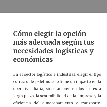
Cómo elegir la opción
más adecuada según tus
necesidades logísticas y
económicas
En el sector logístico e industrial, elegir el tipo
correcto de palet no solo tiene un impacto en la
operativa diaria, sino también en los costes a
largo plazo, la sostenibilidad de la empresa y la
eficiencia del almacenamiento y transporte.