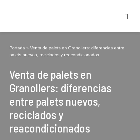
Vés
al
contingut
Portada
»
Venta de palets en Granollers: diferencias entre
palets nuevos, reciclados y reacondicionados
Venta de palets en
Granollers: diferencias
entre palets nuevos,
reciclados y
reacondicionados