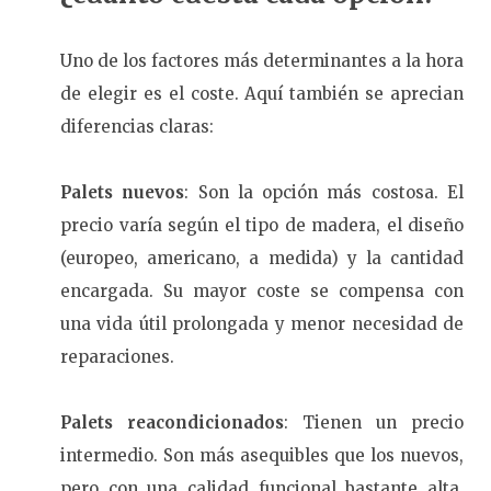
Uno de los factores más determinantes a la hora
de elegir es el coste. Aquí también se aprecian
diferencias claras:
Palets nuevos
: Son la opción más costosa. El
precio varía según el tipo de madera, el diseño
(europeo, americano, a medida) y la cantidad
encargada. Su mayor coste se compensa con
una vida útil prolongada y menor necesidad de
reparaciones.
Palets reacondicionados
: Tienen un precio
intermedio. Son más asequibles que los nuevos,
pero con una calidad funcional bastante alta.