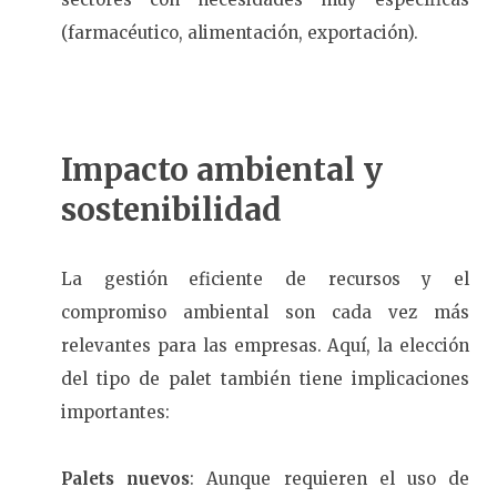
(farmacéutico, alimentación, exportación).
Impacto ambiental y
sostenibilidad
La gestión eficiente de recursos y el
compromiso ambiental son cada vez más
relevantes para las empresas. Aquí, la elección
del tipo de palet también tiene implicaciones
importantes:
Palets nuevos
: Aunque requieren el uso de