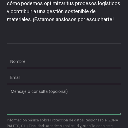
cómo podemos optimizar tus procesos logísticos
y contribuir a una gestión sostenible de
materiales. ¡Estamos ansiosos por escucharte!
Información básica sobre Protección de datos Responsable: ZONA
PALETS, S.L.; Finalidad: Atender su solicitud y, si así lo consiente,