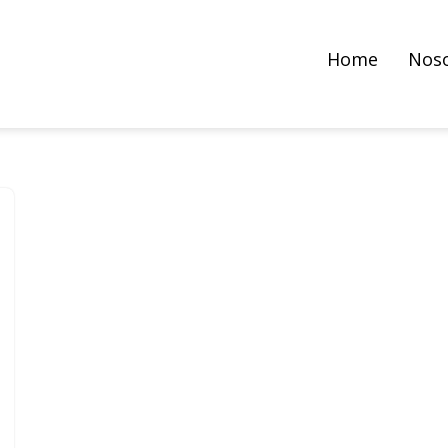
Home
Nos