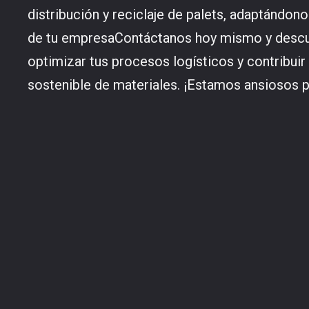
distribución y reciclaje de palets, adaptándon
de tu empresaContáctanos hoy mismo y des
optimizar tus procesos logísticos y contribuir
sostenible de materiales. ¡Estamos ansiosos 