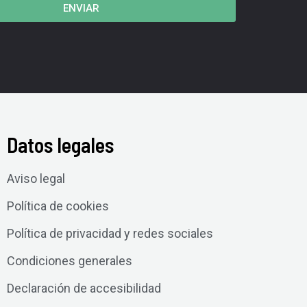
ENVIAR
Datos legales
Aviso legal
Política de cookies
Política de privacidad y redes sociales
Condiciones generales
Declaración de accesibilidad