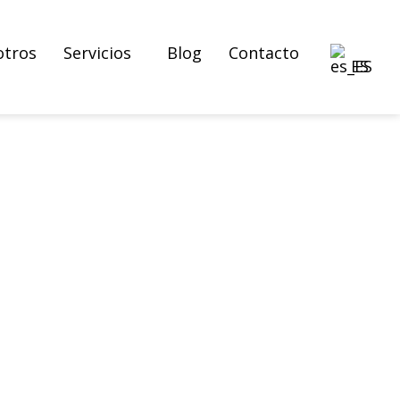
otros
Servicios
Blog
Contacto
ES