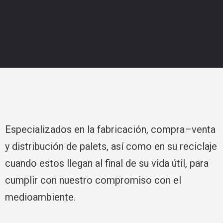
Especializados en la fabricación, compra–venta
y distribución de palets, así como en su reciclaje
cuando estos llegan al final de su vida útil, para
cumplir con nuestro compromiso con el
medioambiente.