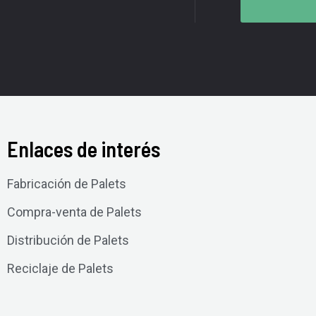
Enlaces de interés
Fabricación de Palets
Compra-venta de Palets
Distribución de Palets
Reciclaje de Palets