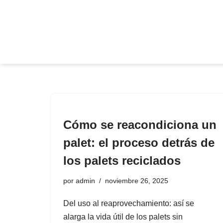
Saltar
al
contenido
Cómo se reacondiciona un
palet: el proceso detrás de
los palets reciclados
por
admin
noviembre 26, 2025
Del uso al reaprovechamiento: así se
alarga la vida útil de los palets sin