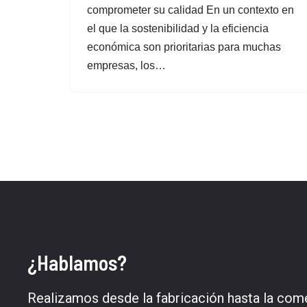
comprometer su calidad En un contexto en
el que la sostenibilidad y la eficiencia
económica son prioritarias para muchas
empresas, los…
¿Hablamos?
Realizamos desde la fabricación hasta la come